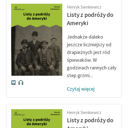
Henryk Sienkiewicz
Listy z podróży do
Ameryki
Jednakże daleko
jeszcze liczniejszy od
drapieżnych jest ród
śpiewaków. W
godzinach rannych cały
step grzmi...
Czytaj więcej
Henryk Sienkiewicz
Listy z podróży do