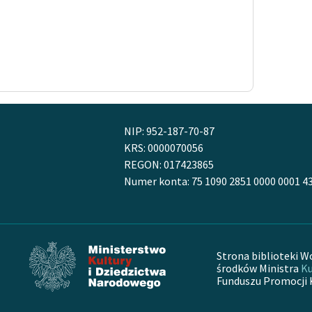
NIP: 952-187-70-87
KRS: 0000070056
REGON: 017423865
Numer konta: 75 1090 2851 0000 0001 4
Strona biblioteki W
środków Ministra
Ku
Funduszu Promocji 