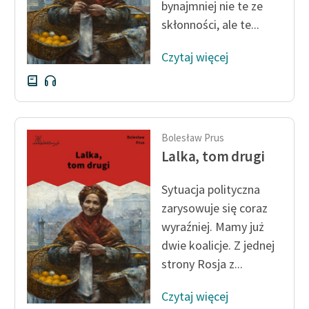
bynajmniej nie te ze
skłonności, ale te...
Czytaj więcej
Bolesław Prus
Lalka, tom drugi
Sytuacja polityczna
zarysowuje się coraz
wyraźniej. Mamy już
dwie koalicje. Z jednej
strony Rosja z...
Czytaj więcej