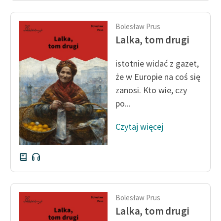
Bolesław Prus
Lalka, tom drugi
istotnie widać z gazet,
że w Europie na coś się
zanosi. Kto wie, czy
po...
Czytaj więcej
Bolesław Prus
Lalka, tom drugi