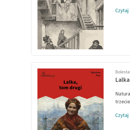
Czytaj
Bolesła
Lalka
Natura
trzecie
Czytaj