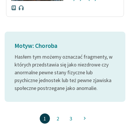
Motyw: Choroba
Hasłem tym możemy oznaczać fragmenty, w
których przedstawia się jako niezdrowe czy
anormalne pewne stany fizyczne lub
psychiczne jednostek lub też pewne zjawiska
społeczne postrzegane jako anomalie.
1
2
3