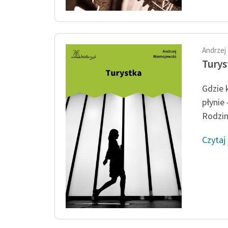
Andrzej
Turys
Gdzie 
płynie
Rodzin
Czytaj