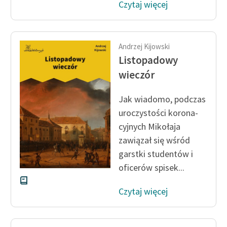
Czytaj więcej
Andrzej Kijowski
Listopadowy
wieczór
Jak wiadomo, podczas
uroczystości korona­
cyjnych Mikołaja
zawiązał się wśród
garstki studentów i
oficerów spisek...
Czytaj więcej