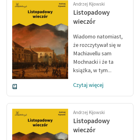
Andrzej Kijowski
Listopadowy
wieczór
Wiadomo natomiast,
że rozczytywał się w
Machiavellu sam
Mochnacki i że ta
książka, w tym...
Czytaj więcej
Andrzej Kijowski
Listopadowy
wieczór