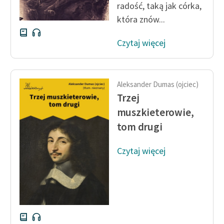
radość, taką jak córka,
która znów...
Czytaj więcej
Aleksander Dumas (ojciec)
Trzej
muszkieterowie,
tom drugi
Czytaj więcej