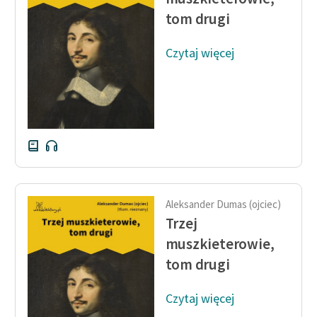
tom drugi
Czytaj więcej
Aleksander Dumas (ojciec)
Trzej
muszkieterowie,
tom drugi
Czytaj więcej