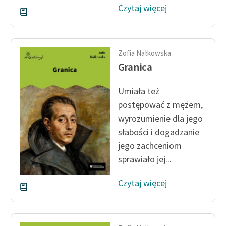
Czytaj więcej
Zofia Nałkowska
Granica
Umiała też
postępować z mężem,
wyrozumienie dla jego
słabości i dogadzanie
jego zachceniom
sprawiało jej...
Czytaj więcej