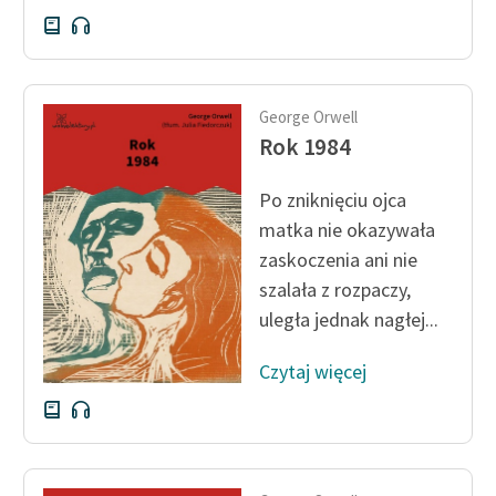
George Orwell
Rok 1984
Po zniknięciu ojca
matka nie okazywała
zaskoczenia ani nie
szalała z rozpaczy,
uległa jednak nagłej...
Czytaj więcej