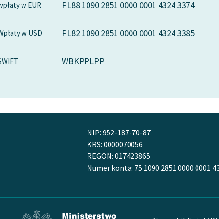
PL88 1090 2851 0000 0001 4324 3374
wpłaty w EUR
PL82 1090 2851 0000 0001 4324 3385
Wpłaty w USD
WBKPPLPP
SWIFT
NIP: 952-187-70-87
KRS: 0000070056
REGON: 017423865
Numer konta: 75 1090 2851 0000 0001 4