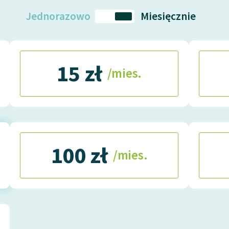
Jednorazowo
Miesięcznie
15 zł
/mies.
100 zł
/mies.