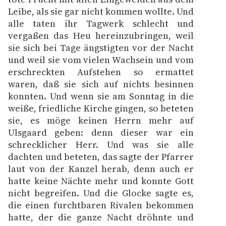
Leibe, als sie gar nicht kommen wollte. Und
alle taten ihr Tagwerk schlecht und
vergaßen das Heu hereinzubringen, weil
sie sich bei Tage ängstigten vor der Nacht
und weil sie vom vielen Wachsein und vom
erschreckten Aufstehen so ermattet
waren, daß sie sich auf nichts besinnen
konnten. Und wenn sie am Sonntag in die
weiße, friedliche Kirche gingen, so beteten
sie, es möge keinen Herrn mehr auf
Ulsgaard geben: denn dieser war ein
schrecklicher Herr. Und was sie alle
dachten und beteten, das sagte der Pfarrer
laut von der Kanzel herab, denn auch er
hatte keine Nächte mehr und konnte Gott
nicht begreifen. Und die Glocke sagte es,
die einen furchtbaren Rivalen bekommen
hatte, der die ganze Nacht dröhnte und