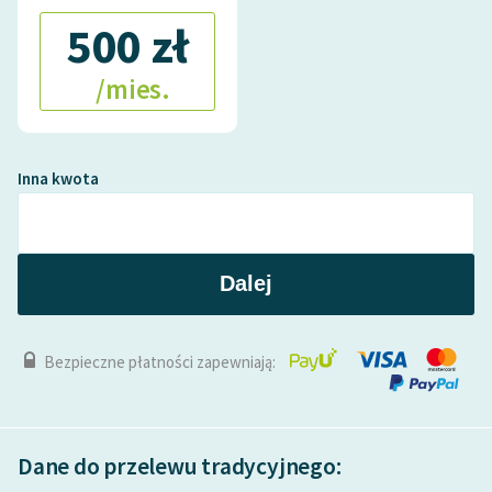
500 zł
/mies.
Inna kwota
Dalej
Bezpieczne płatności zapewniają:
Dane do przelewu tradycyjnego: