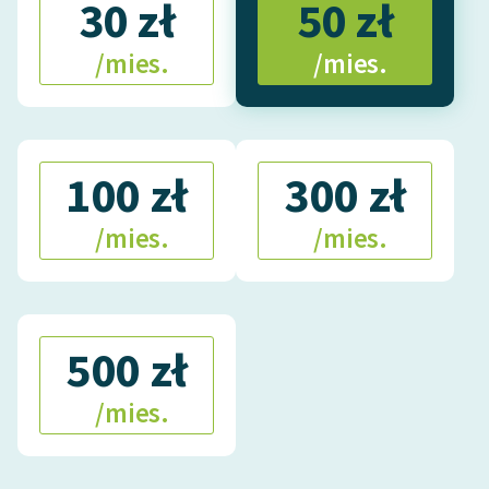
30 zł
50 zł
/mies.
/mies.
100 zł
300 zł
/mies.
/mies.
500 zł
/mies.