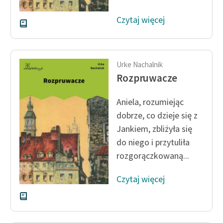
Czytaj więcej
Urke Nachalnik
Rozpruwacze
Aniela, rozumiejąc
dobrze, co dzieje się z
Jankiem, zbliżyła się
do niego i przytuliła
rozgorączkowaną...
Czytaj więcej