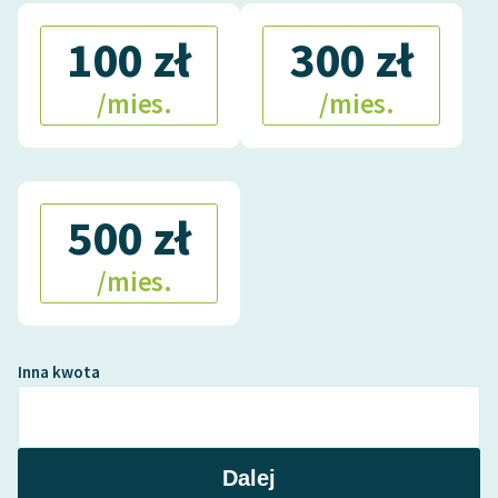
100 zł
300 zł
/mies.
/mies.
500 zł
/mies.
Inna kwota
Dalej