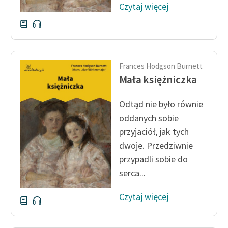
Czytaj więcej
Frances Hodgson Burnett
Mała księżniczka
Odtąd nie było równie
oddanych sobie
przyjaciół, jak tych
dwoje. Przedziwnie
przypadli sobie do
serca...
Czytaj więcej