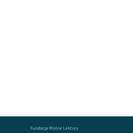
Fundacja Wolne Lektury