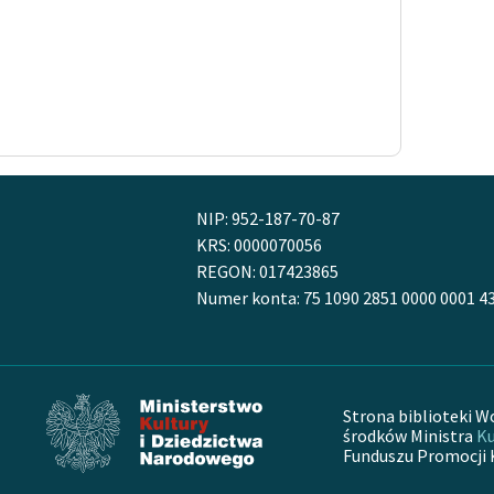
NIP: 952-187-70-87
KRS: 0000070056
REGON: 017423865
Numer konta: 75 1090 2851 0000 0001 4
Strona biblioteki W
środków Ministra
Ku
Funduszu Promocji 