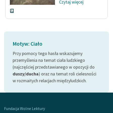
Czytaj więcej
Motyw: Ciało
Przy pomocy tego hasła wskazujemy
przemyślenia na temat ciała ludzkiego
(najczęściej przedstawianego w opozycji do
duszy/ducha
) oraz na temat roli cielesności
w rozmaitych relacjach międzyludzkich.
Fundacja Wolne Lektury