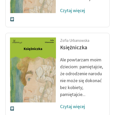
Czytaj więcej
Zofia Urbanowska
Księżniczka
Ale powtarzam moim
dzieciom: pamiętajcie,
że odrodzenie narodu
nie może się dokonać
bez kobiety;
pamiętajcie...
Czytaj więcej