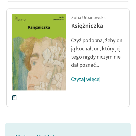
Zofia Urbanowska
Księżniczka
Czyż podobna, żeby on
ją kochał, on, który jej
tego nigdy niczym nie
dał poznać...
Czytaj więcej