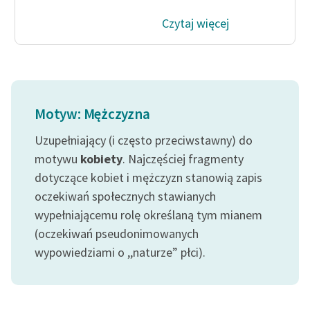
Czytaj więcej
Motyw: Mężczyzna
Uzupełniający (i często przeciwstawny) do
motywu
kobiety
. Najczęściej fragmenty
dotyczące kobiet i mężczyzn stanowią zapis
oczekiwań społecznych stawianych
wypełniającemu rolę określaną tym mianem
(oczekiwań pseudonimowanych
wypowiedziami o ,,naturze” płci).