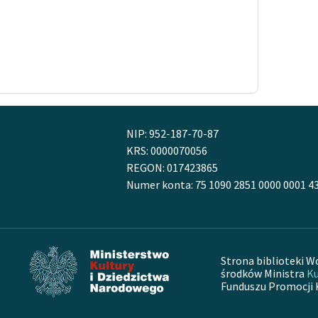
NIP: 952-187-70-87
KRS: 0000070056
REGON: 017423865
Numer konta: 75 1090 2851 0000 0001 4
Strona biblioteki W
środków Ministra
Ku
Funduszu Promocji 