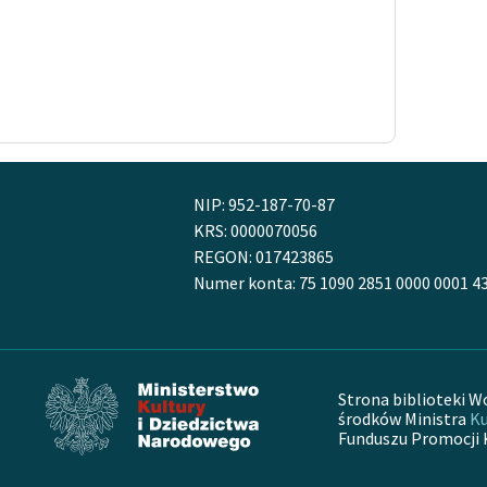
NIP: 952-187-70-87
KRS: 0000070056
REGON: 017423865
Numer konta: 75 1090 2851 0000 0001 4
Strona biblioteki W
środków Ministra
Ku
Funduszu Promocji 