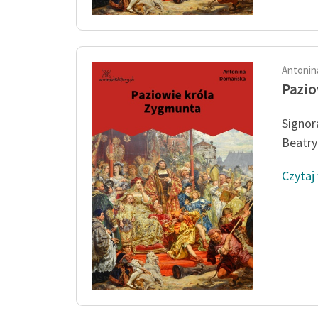
Antonin
Pazio
Signor
Beatry
Czytaj