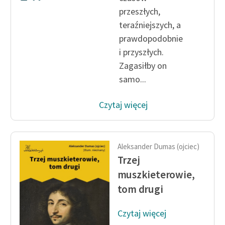
przeszłych,
teraźniejszych, a
prawdopodobnie
i przyszłych.
Zagasiłby on
samo...
Czytaj więcej
Aleksander Dumas (ojciec)
Trzej
muszkieterowie,
tom drugi
Czytaj więcej