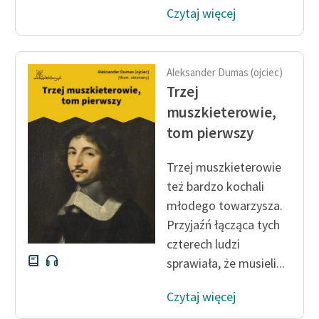
Czytaj więcej
Aleksander Dumas (ojciec)
Trzej
muszkieterowie,
tom pierwszy
Trzej muszkieterowie
też bardzo kochali
młodego towarzysza.
Przyjaźń łącząca tych
czterech ludzi
sprawiała, że musieli...
Czytaj więcej