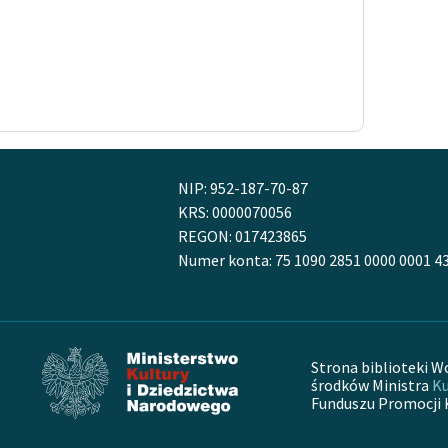
NIP: 952-187-70-87
KRS: 0000070056
REGON: 017423865
Numer konta: 75 1090 2851 0000 0001 4
Strona biblioteki W
środków Ministra
Ku
Funduszu Promocji 