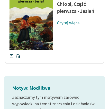
Chłopi, Część
pierwsza - Jesień
Czytaj więcej
Motyw: Modlitwa
Zaznaczamy tym motywem zarówno
wypowiedzi na temat znaczenia i działania (w